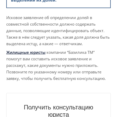
Исковое заявление об определении долей в
совместной собственности должно содержать
данные, позволяющие идентифицировать объект.
Также в нём следует указать, какая доля должна быть
выделена истцу, а какие — ответчикам.
Жилищные юристы
компании “Базилика ТМ”
помогут вам составить исковое заявление и
расскажут, какие документы нужно приложить.
Позвоните по указанному номеру или отправьте
заявку, чтобы получить бесплатную консультацию.
Получить консультацию
юриста