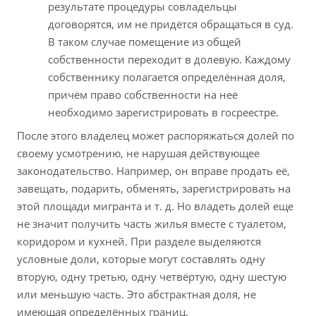
результате процедуры совладельцы
договорятся, им не придётся обращаться в суд.
В таком случае помещение из общей
собственности переходит в долевую. Каждому
собственнику полагается определённая доля,
причём право собственности на неё
необходимо зарегистрировать в госреестре.
После этого владелец может распоряжаться долей по
своему усмотрению, не нарушая действующее
законодательство. Например, он вправе продать её,
завещать, подарить, обменять, зарегистрировать на
этой площади мигранта и т. д. Но владеть долей еще
не значит получить часть жилья вместе с туалетом,
коридором и кухней. При разделе выделяются
условные доли, которые могут составлять одну
вторую, одну третью, одну четвёртую, одну шестую
или меньшую часть. Это абстрактная доля, не
имеющая определённых границ.