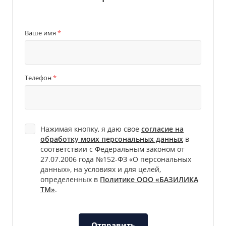
Ваше имя
*
Телефон
*
Нажимая кнопку, я даю свое
согласие на
обработку моих персональных данных
в
соответствии с Федеральным законом от
27.07.2006 года №152-ФЗ «О персональных
данных», на условиях и для целей,
определенных в
Политике ООО «БАЗИЛИКА
ТМ»
.