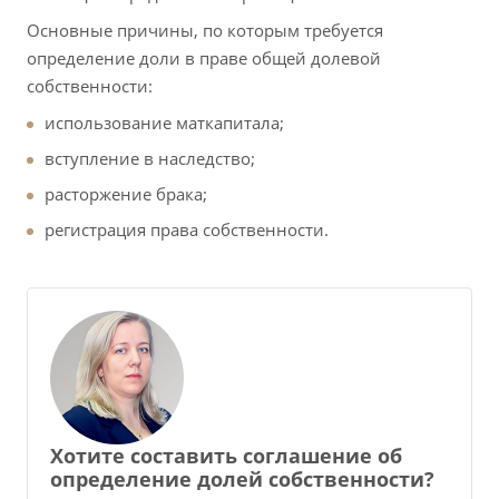
Основные причины, по которым требуется
определение доли в праве общей долевой
собственности:
использование маткапитала;
вступление в наследство;
расторжение брака;
регистрация права собственности.
Хотите составить соглашение об
определение долей собственности?