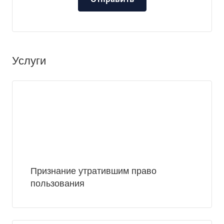
Услуги
Признание утратившим право
пользования