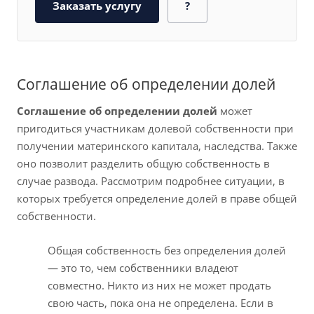
Заказать услугу
?
Соглашение об определении долей
Соглашение об определении долей
может
пригодиться участникам долевой собственности при
получении материнского капитала, наследства. Также
оно позволит разделить общую собственность в
случае развода. Рассмотрим подробнее ситуации, в
которых требуется определение долей в праве общей
собственности.
Общая собственность без определения долей
— это то, чем собственники владеют
совместно. Никто из них не может продать
свою часть, пока она не определена. Если в