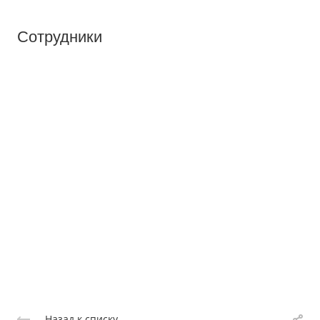
Сотрудники
Назад к списку