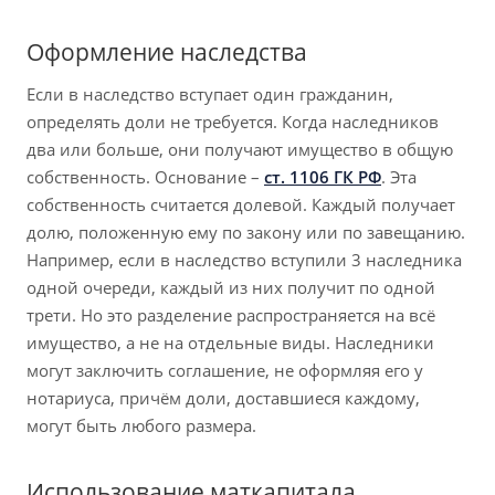
Оформление наследства
Если в наследство вступает один гражданин,
определять доли не требуется. Когда наследников
два или больше, они получают имущество в общую
собственность. Основание –
ст. 1106 ГК РФ
. Эта
собственность считается долевой. Каждый получает
долю, положенную ему по закону или по завещанию.
Например, если в наследство вступили 3 наследника
одной очереди, каждый из них получит по одной
трети. Но это разделение распространяется на всё
имущество, а не на отдельные виды. Наследники
могут заключить соглашение, не оформляя его у
нотариуса, причём доли, доставшиеся каждому,
могут быть любого размера.
Использование маткапитала