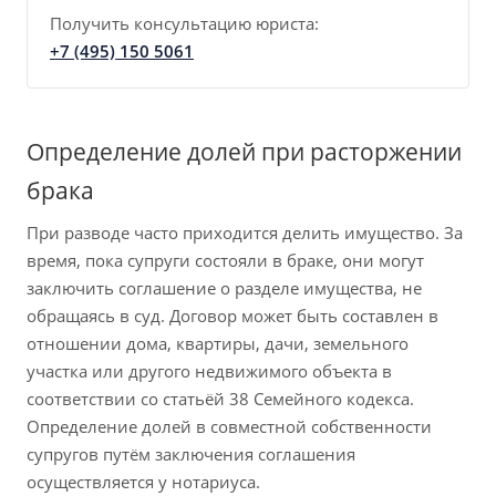
Получить консультацию юриста:
+7 (495) 150 5061
Определение долей при расторжении
брака
При разводе часто приходится делить имущество. За
время, пока супруги состояли в браке, они могут
заключить соглашение о разделе имущества, не
обращаясь в суд. Договор может быть составлен в
отношении дома, квартиры, дачи, земельного
участка или другого недвижимого объекта в
соответствии со статьёй 38 Семейного кодекса.
Определение долей в совместной собственности
супругов путём заключения соглашения
осуществляется у нотариуса.