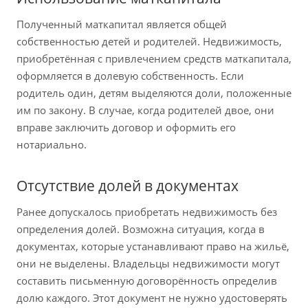
Полученный маткапитал является общей
собственностью детей и родителей. Недвижимость,
приобретённая с привлечением средств маткапитала,
оформляется в долевую собственность. Если
родитель один, детям выделяются доли, положенные
им по закону. В случае, когда родителей двое, они
вправе заключить договор и оформить его
нотариально.
Отсутствие долей в документах
Ранее допускалось приобретать недвижимость без
определения долей. Возможна ситуация, когда в
документах, которые устанавливают право на жильё,
они не выделены. Владельцы недвижимости могут
составить письменную договорённость определив
долю каждого. Этот документ не нужно удостоверять