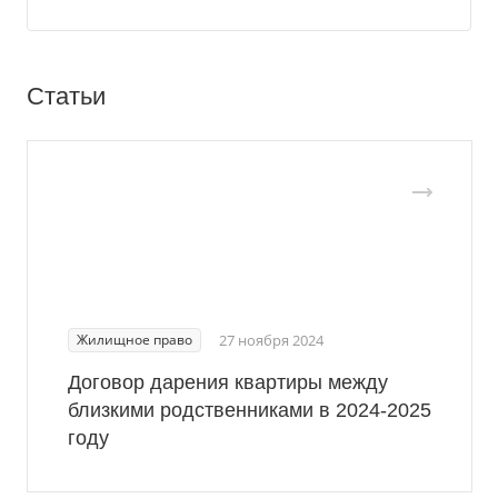
Статьи
Жилищное право
27 ноября 2024
Договор дарения квартиры между
близкими родственниками в 2024-2025
году