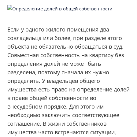
Если у одного жилого помещения два
совладельца или более, при разделе этого
объекта не обязательно обращаться в суд.
Совместная собственность на квартиру без
определения долей не может быть
разделена, поэтому сначала их нужно
определить. У владельцев общего
имущества есть право на определение долей
в праве общей собственности во
внесудебном порядке. Для этого им
необходимо заключить соответствующее
соглашение. В жизни собственников
имущества часто встречаются ситуации,