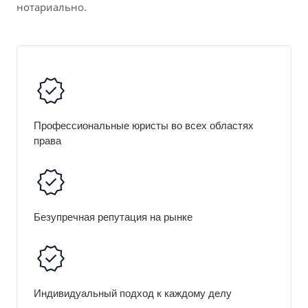
нотариально.
Профессиональные юристы во всех областях
права
Безупречная репутация на рынке
Индивидуальный подход к каждому делу