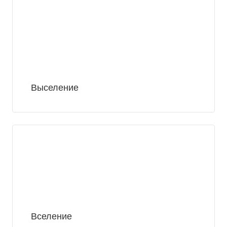
Выселение
Вселение