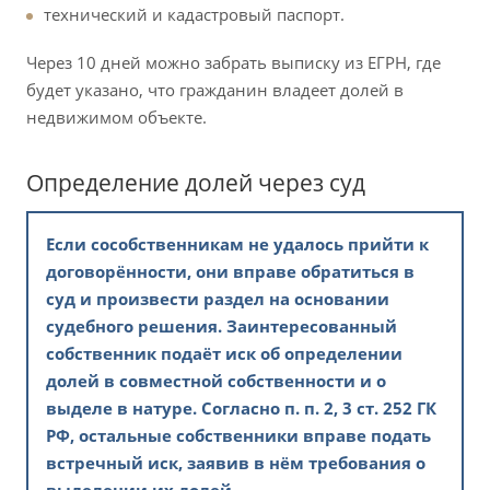
технический и кадастровый паспорт.
Через 10 дней можно забрать выписку из ЕГРН, где
будет указано, что гражданин владеет долей в
недвижимом объекте.
Определение долей через суд
Если сособственникам не удалось прийти к
договорённости, они вправе обратиться в
суд и произвести раздел на основании
судебного решения. Заинтересованный
собственник подаёт иск об определении
долей в совместной собственности и о
выделе в натуре. Согласно п. п. 2, 3 ст. 252 ГК
РФ, остальные собственники вправе подать
встречный иск, заявив в нём требования о
выделении их долей.