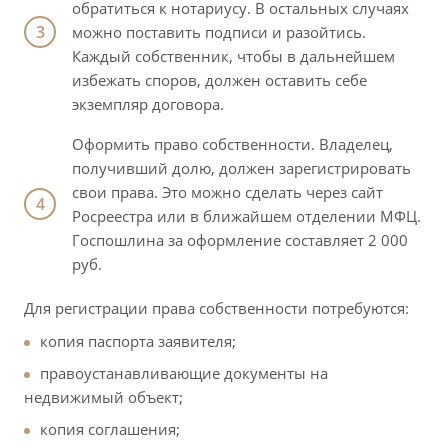
обратиться к нотариусу. В остальных случаях
можно поставить подписи и разойтись.
Каждый собственник, чтобы в дальнейшем
избежать споров, должен оставить себе
экземпляр договора.
Оформить право собственности. Владелец,
получивший долю, должен зарегистрировать
свои права. Это можно сделать через сайт
Росреестра или в ближайшем отделении МФЦ.
Госпошлина за оформление составляет 2 000
руб.
Для регистрации права собственности потребуются:
копия паспорта заявителя;
правоустанавливающие документы на
недвижимый объект;
копия соглашения;