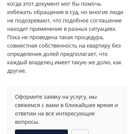
когда этот документ мог бы помочь
избежать обращения в суд, но многие люди
не подозревают, что подобное соглашение
находит применение в разных ситуациях.
Пока не проведена такая процедура,
совместная собственность на квартиру без
определения долей предполагает, что
каждый владелец имеет такую же долю, как
другие.
Оформите заявку на услугу, мы
свяжемся с вами в ближайшее время и
ответим на все интересующие
вопросы.