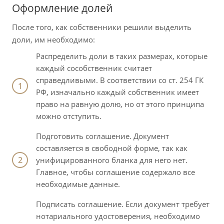
Оформление долей
После того, как собственники решили выделить
доли, им необходимо:
Распределить доли в таких размерах, которые
каждый сособственник считает
справедливыми. В соответствии со ст. 254 ГК
РФ, изначально каждый собственник имеет
право на равную долю, но от этого принципа
можно отступить.
Подготовить соглашение. Документ
составляется в свободной форме, так как
унифицированного бланка для него нет.
Главное, чтобы соглашение содержало все
необходимые данные.
Подписать соглашение. Если документ требует
нотариального удостоверения, необходимо