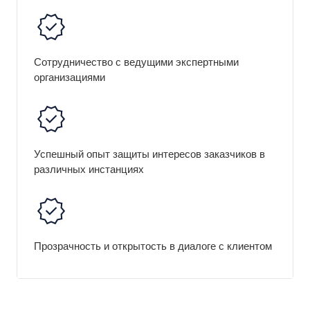
Сотрудничество с ведущими экспертными
организациями
Успешный опыт защиты интересов заказчиков в
различных инстанциях
Прозрачность и открытость в диалоге с клиентом