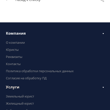
Компания
О компании
Юристы
Реквизиты
Контакты
Политика обработки персональных данных
Согласие на обработку ПД
Услуги
Земельный юрист
Жилищный юрист