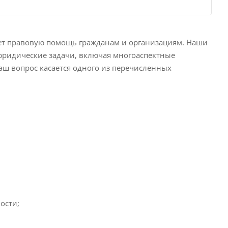
т правовую помощь гражданам и организациям. Наши
юридические задачи, включая многоаспектные
аш вопрос касается одного из перечисленных
ости;