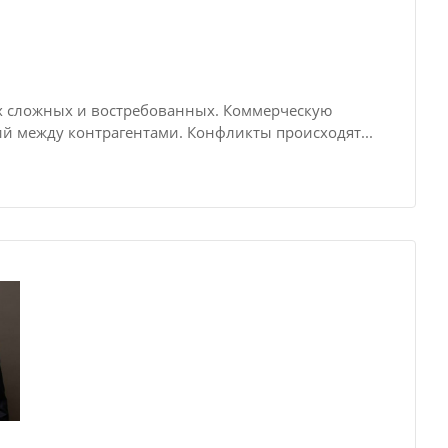
х сложных и востребованных. Коммерческую
ий между контрагентами. Конфликты происходят...