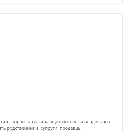
нии споров, затрагивающих интересы владельцев
ыть родственники, супруги, продавцы,