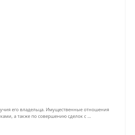
олучия его владельца. Имущественные отношения
ми, а также по совершению сделок с ...