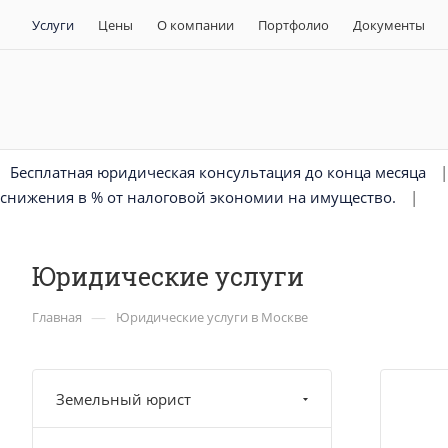
Услуги
Цены
О компании
Портфолио
Документы
Бесплатная юридическая консультация до конца месяца
снижения в % от налоговой экономии на имущество.
|
Юридические услуги
—
Главная
Юридические услуги в Москве
Земельный юрист