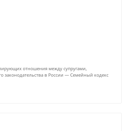
улирующих отношения между супругами,
о законодательства в России — Семейный кодекс