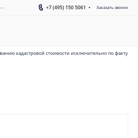
...
+7 (495) 150 5061
Заказать звонок
иванию кадастровой стоимости исключительно по факту