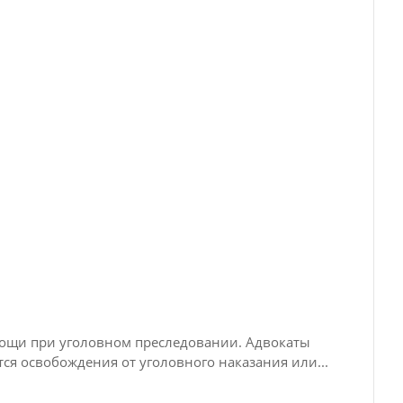
ощи при уголовном преследовании. Адвокаты
я освобождения от уголовного наказания или...