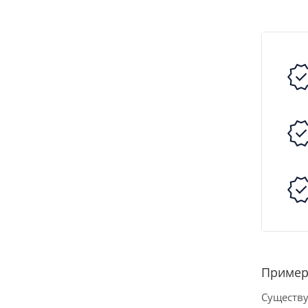
Пример
Существу