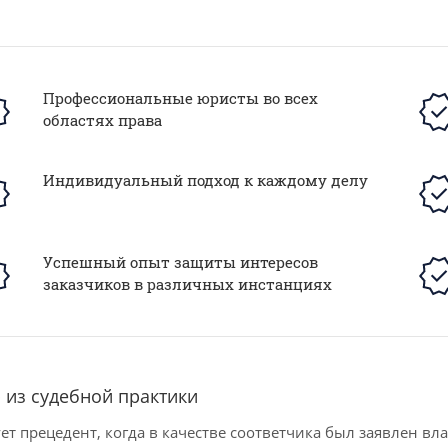
Профессиональные юристы во всех
областях права
Индивидуальный подход к каждому делу
Успешный опыт защиты интересов
заказчиков в различных инстанциях
 из судебной практики
ет прецедент, когда в качестве соответчика был заявлен вл