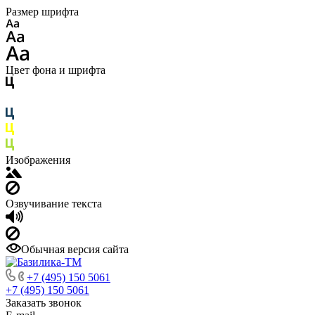
Размер шрифта
Цвет фона и шрифта
Изображения
Озвучивание текста
Обычная версия сайта
+7 (495) 150 5061
+7 (495) 150 5061
Заказать звонок