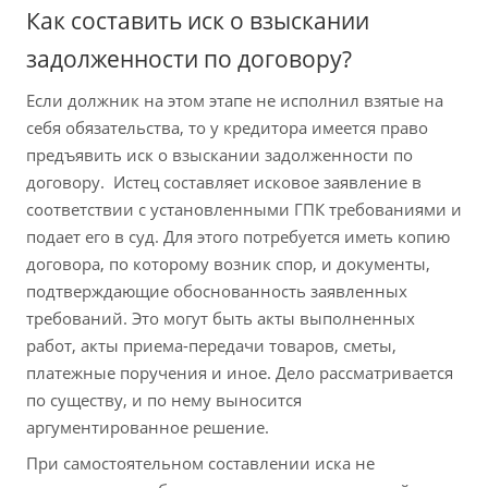
Как составить иск о взыскании
задолженности по договору?
Если должник на этом этапе не исполнил взятые на
себя обязательства, то у кредитора имеется право
предъявить иск о взыскании задолженности по
договору. Истец составляет исковое заявление в
соответствии с установленными ГПК требованиями и
подает его в суд. Для этого потребуется иметь копию
договора, по которому возник спор, и документы,
подтверждающие обоснованность заявленных
требований. Это могут быть акты выполненных
работ, акты приема-передачи товаров, сметы,
платежные поручения и иное. Дело рассматривается
по существу, и по нему выносится
аргументированное решение.
При самостоятельном составлении иска не