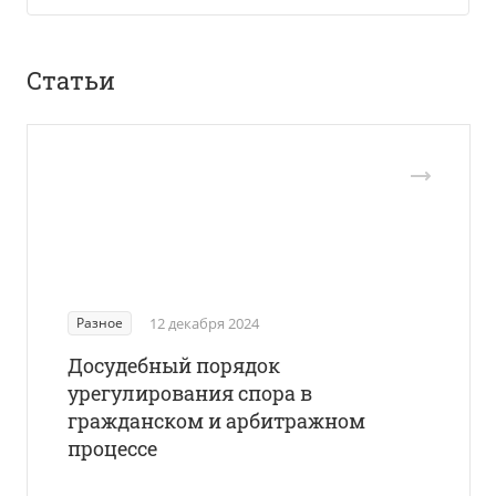
Статьи
Разное
12 декабря 2024
Досудебный порядок
урегулирования спора в
гражданском и арбитражном
процессе