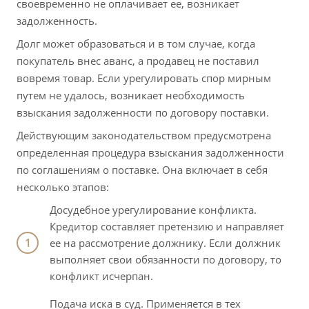
своевременно не оплачивает ее, возникает
задолженность.
Долг может образоваться и в том случае, когда
покупатель внес аванс, а продавец не поставил
вовремя товар. Если урегулировать спор мирным
путем не удалось, возникает необходимость
взыскания задолженности по договору поставки.
Действующим законодательством предусмотрена
определенная процедура взыскания задолженности
по соглашениям о поставке. Она включает в себя
несколько этапов:
Досудебное урегулирование конфликта.
Кредитор составляет претензию и направляет
ее на рассмотрение должнику. Если должник
выполняет свои обязанности по договору, то
конфликт исчерпан.
Подача иска в суд. Применяется в тех