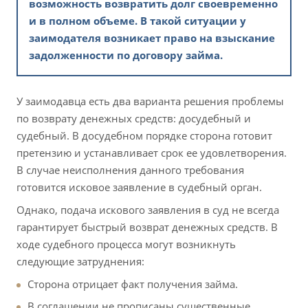
возможность возвратить долг своевременно
и в полном объеме. В такой ситуации у
заимодателя возникает право на взыскание
задолженности по договору займа.
У заимодавца есть два варианта решения проблемы
по возврату денежных средств: досудебный и
судебный. В досудебном порядке сторона готовит
претензию и устанавливает срок ее удовлетворения.
В случае неисполнения данного требования
готовится исковое заявление в судебный орган.
Однако, подача искового заявления в суд не всегда
гарантирует быстрый возврат денежных средств. В
ходе судебного процесса могут возникнуть
следующие затруднения:
Сторона отрицает факт получения займа.
В соглашении не прописаны существенные