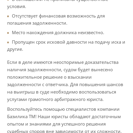
условия.
Отсутствует финансовая возможность для
погашения задолженности.
Место нахождения должника неизвестно.
Пропущен срок исковой давности на подачу иска и
другие.
Если в деле имеются неоспоримые доказательства
наличия задолженности, судом будет вынесено
положительное решение о взыскании
задолженности с ответчика. Для повышения шансов
на выигрыш в суде необходимо воспользоваться
услугами грамотного арбитражного юриста.
Воспользуйтесь помощью специалистов компании
Базилика ТМ! Наши юристы обладают достаточным
опытом и знаниями для успешного решения
судебных споров вне зависимости от их сложности.