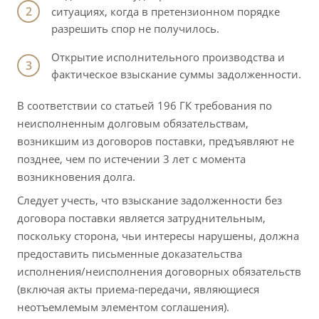
ситуациях, когда в претензионном порядке
разрешить спор не получилось.
Открытие исполнительного производства и
фактическое взыскание суммы задолженности.
В соответствии со статьей 196 ГК требования по
неисполненным долговым обязательствам,
возникшим из договоров поставки, предъявляют не
позднее, чем по истечении 3 лет с момента
возникновения долга.
Следует учесть, что взыскание задолженности без
договора поставки является затруднительным,
поскольку сторона, чьи интересы нарушены, должна
предоставить письменные доказательства
исполнения/неисполнения договорных обязательств
(включая акты приема-передачи, являющиеся
неотъемлемым элементом соглашения).