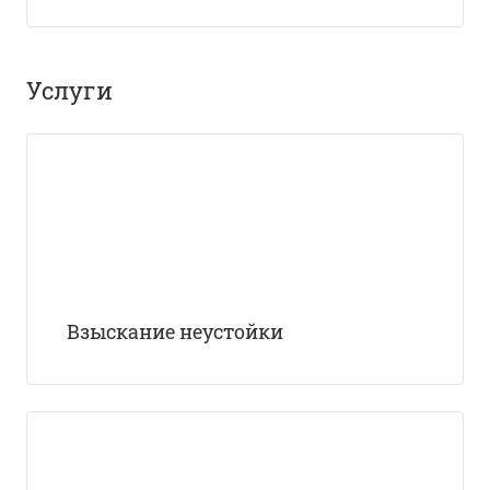
Услуги
Взыскание неустойки