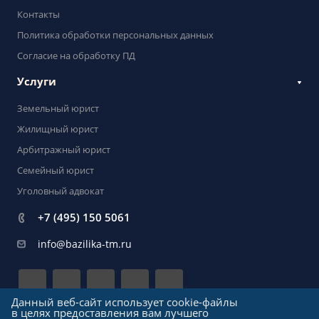
Контакты
Политика обработки персональных данных
Согласие на обработку ПД
Услуги
Земельный юрист
Жилищный юрист
Арбитражный юрист
Семейный юрист
Уголовный адвокат
+7 (495) 150 5061
info@bazilika-tm.ru
Данный веб-сайт использует cookie-файлы
в целях предоставления вам лучшего