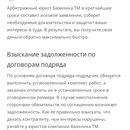
Арбитражный юрист Базилика ТМ в кратчайшие
сроки составит исковое заявление, соберет
необходимые доказательства и защитит ваши
интересы в суде. В результате, вы получите свои
деньги обратно максимально быстро.
Взыскание задолженности по
договорам подряда
По условиям договора подряда подрядчик обязуется
выполнить установленный комплекс работ, а
заказчик оплатить их в установленные сроки в
оговоренном размере. В случае неисполнения
сторонами обязательств по соглашению возникает
задолженность. Как ее правильно взыскать, что
делать контрагенту, чьи интересы нарушены,
узнайте у юристов компании Базилика ТМ.