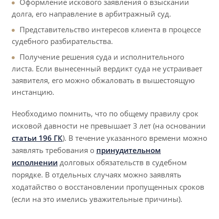
Оформление искового заявления о взыскании
долга, его направление в арбитражный суд.
Представительство интересов клиента в процессе
судебного разбирательства.
Получение решения суда и исполнительного
листа. Если вынесенный вердикт суда не устраивает
заявителя, его можно обжаловать в вышестоящую
инстанцию.
Необходимо помнить, что по общему правилу срок
исковой давности не превышает 3 лет (на основании
статьи 196 ГК
). В течение указанного времени можно
заявлять требования о
принудительном
исполнении
долговых обязательств в судебном
порядке. В отдельных случаях можно заявлять
ходатайство о восстановлении пропущенных сроков
(если на это имелись уважительные причины).