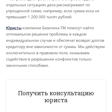
отдельных ситуациях дела рассматривают по
упрощенной схеме, например, если сумма иска не
превышает 1 200 000 тысяч рублей.
Юристы
компании Базилика ТМ помогут найти
оптимальное решение проблемы в каждом
индивидуальном случае и обеспечат возврат долгов
кредитору вне зависимости от суммы. Мы действуем
исключительно в правовом поле, оказываем
содействие в разрешении конфликтов только
законными способами.
Получить консультацию
юриста