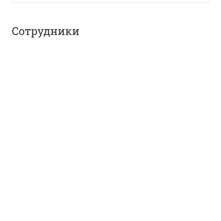
Сотрудники