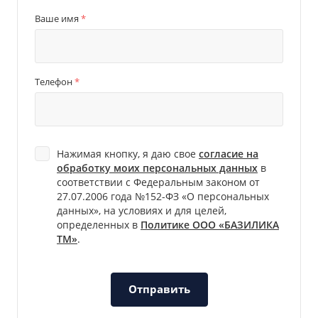
Ваше имя
*
Телефон
*
Нажимая кнопку, я даю свое
согласие на
обработку моих персональных данных
в
соответствии с Федеральным законом от
27.07.2006 года №152-ФЗ «О персональных
данных», на условиях и для целей,
определенных в
Политике ООО «БАЗИЛИКА
ТМ»
.