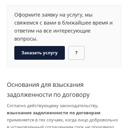
Оформите заявку на услугу, мы
свяжемся с вами в ближайшее время и
ответим на все интересующие
вопросы.
Заказать услугу
?
Основания для взыскания
задолженности по договору
Согласно действующему законодательству,
взыскание задолженности по договорам
применяется в тех случаях, когда лицо добровольно
в установленный соглашением срок не произвело