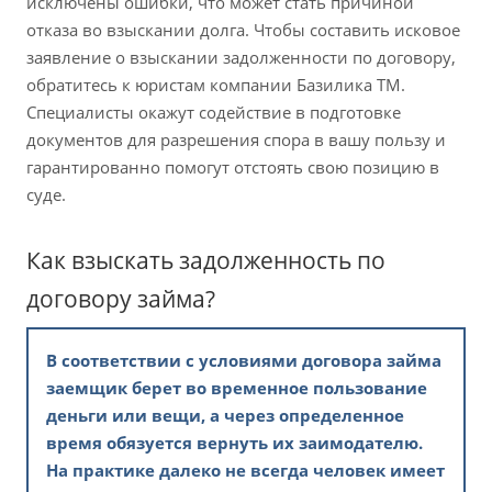
исключены ошибки, что может стать причиной
отказа во взыскании долга. Чтобы составить исковое
заявление о взыскании задолженности по договору,
обратитесь к юристам компании Базилика ТМ.
Специалисты окажут содействие в подготовке
документов для разрешения спора в вашу пользу и
гарантированно помогут отстоять свою позицию в
суде.
Как взыскать задолженность по
договору займа?
В соответствии с условиями договора займа
заемщик берет во временное пользование
деньги или вещи, а через определенное
время обязуется вернуть их заимодателю.
На практике далеко не всегда человек имеет