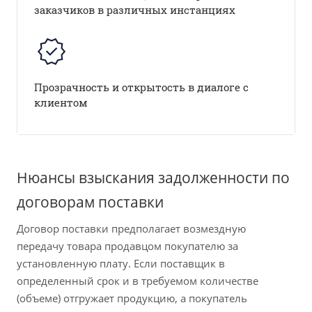
заказчиков в различных инстанциях
Прозрачность и открытость в диалоге с
клиентом
Нюансы взыскания задолженности по
договорам поставки
Договор поставки предполагает возмездную
передачу товара продавцом покупателю за
установленную плату. Если поставщик в
определенный срок и в требуемом количестве
(объеме) отгружает продукцию, а покупатель