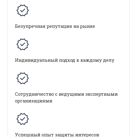
Безупречная репутация на рынке
Индивидуальный подход к каждому делу
Сотрудничество с ведущими экспертными
организациями
Успешный опыт защиты интересов