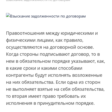
Правоотношения между юридическими и
физическими лицами, как правило,
осуществляются на договорной основе.
Когда стороны подписывают договор, то в
нем в обязательном порядке указывают, как,
в какие сроки и какими способами
контрагенты будут исполнять возложенные
на них обязательства. Если одна из сторон
не выполняет взятые на себя обязательства,
то вторая имеет право требовать их
исполнения в принудительном порядке.