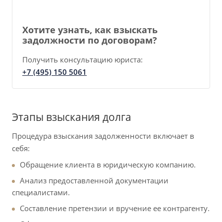
Хотите узнать, как взыскать
задолжности по договорам?
Получить консультацию юриста:
+7 (495) 150 5061
Этапы взыскания долга
Процедура взыскания задолженности включает в
себя:
Обращение клиента в юридическую компанию.
Анализ предоставленной документации
специалистами.
Составление претензии и вручение ее контрагенту.