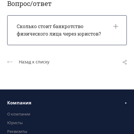
Вопрос/ответ
Сколько стоит банкротство
физического лица через юристов?
Назад к списку
Компания
О компании
Юристы
Реквизиты