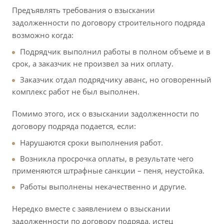
Предъявлять требования о взыскании
задолженности по договору строительного подряда
возможно когда:
Подрядчик выполнил работы в полном объеме и в
срок, а заказчик не произвел за них оплату.
Заказчик отдал подрядчику аванс, но оговоренный
комплекс работ не был выполнен.
Помимо этого, иск о взыскании задолженности по
договору подряда подается, если:
Нарушаются сроки выполнения работ.
Возникла просрочка оплаты, в результате чего
применяются штрафные санкции – пеня, неустойка.
Работы выполнены некачественно и другие.
Нередко вместе с заявлением о взыскании
задолженности по договору подряда, истец