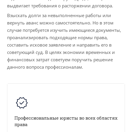
выдвигает требования о расторжении договора.
Взыскать долги за невыполненные работы или
вернуть аванс можно самостоятельно. Но в этом
случае потребуется изучить имеющиеся документы,
проанализировать подходящие нормы права,
составить исковое заявление и направить его в
советующий суд. В целях экономии временных и
финансовых затрат советуем поручить решение
данного вопроса профессионалам.
Профессиональные юристы во всех областях
права