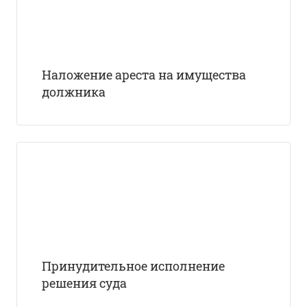
Наложение ареста на имущества
должника
Принудительное исполнение
решения суда