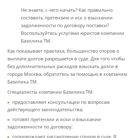
Не знаете, с чего начать? Как правильно
составить претензию и иск о взыскании
задолженности по договору поставки?
Воспользуйтесь услугами юристов компании
Базилика ТМ.
Как показывает практика, большинство споров о
выплате долгов разрешается в суде. Для того чтобы
без дополнительных расходов взыскать долги в
городе Москва, обратитесь за помощью в компанию
Базилика ТМ.
Специалисты компании Базилика ТМ:
предоставляют консультации по вопросам
действующего законодательства;
готовят претензии и иски о взыскании
задолженности по договору;
сопровождают рассмотрение споров в суде. В